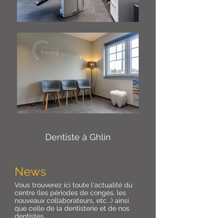
Dentiste à Ghlin
News
Vous trouverez ici toute l'actualité du
centre (les périodes de congés, les
nouveaux collaborateurs, etc...) ainsi
que celle de la dentisterie et de nos
dentistes.