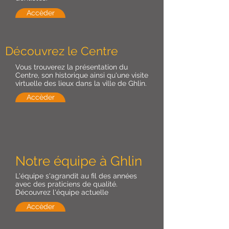
Accèder
Découvrez le Centre
Vous trouverez la présentation du
Centre, son historique ainsi qu'une visite
virtuelle des lieux dans la ville de Ghlin.
Accèder
Notre équipe à Ghlin
L'équipe s'agrandit au fil des années
avec des praticiens de qualité.
Découvrez l'équipe actuelle
Accèder